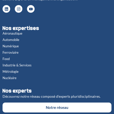
Nos expertises
Aéronautique
Automobile
Numérique
Ferroviaire
Food
Industrie & Services
Métrologie
Nucléaire
Nos experts
Découvrez notre réseau composé d’experts pluridisciplinaires.
Notre réseau