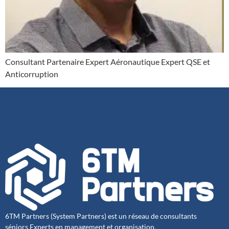
Consultant Partenaire Expert Aéronautique Expert QSE et
Anticorruption
6TM Partners (System Partners) est un réseau de consultants
séniors Experts en management et organisation.