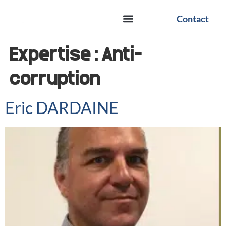
Contact
Expertise :
Anti-
corruption
Eric DARDAINE