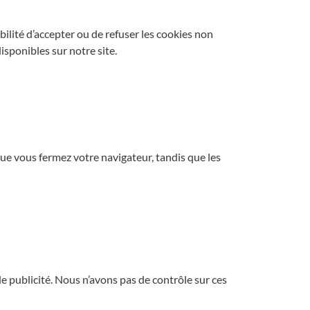
ilité d’accepter ou de refuser les cookies non
sponibles sur notre site.
que vous fermez votre navigateur, tandis que les
e publicité. Nous n’avons pas de contrôle sur ces