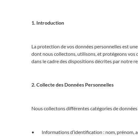
1. Introduction
La protection de vos données personnelles est une 
dont nous collectons, utilisons, et protégeons vos 
dans le cadre des dispositions décrites par notre re
2. Collecte des Données Personnelles
Nous collectons différentes catégories de données 
• Informations d’identification : nom, prénom, a