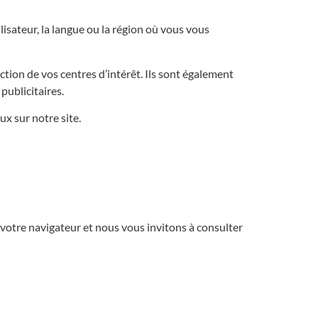
sateur, la langue ou la région où vous vous
tion de vos centres d’intérêt. Ils sont également
publicitaires.
x sur notre site.
votre navigateur et nous vous invitons à consulter