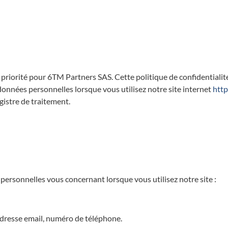
priorité pour 6TM Partners SAS. Cette politique de confidentialité
données personnelles lorsque vous utilisez notre site internet
htt
gistre de traitement.
personnelles vous concernant lorsque vous utilisez notre site :
dresse email, numéro de téléphone.