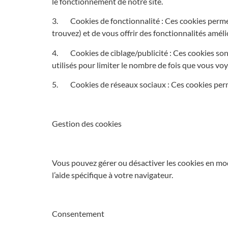
le fonctionnement de notre site.
3. Cookies de fonctionnalité : Ces cookies permet
trouvez) et de vous offrir des fonctionnalités amél
4. Cookies de ciblage/publicité : Ces cookies sont 
utilisés pour limiter le nombre de fois que vous voy
5. Cookies de réseaux sociaux : Ces cookies permet
Gestion des cookies
Vous pouvez gérer ou désactiver les cookies en mo
l’aide spécifique à votre navigateur.
Consentement