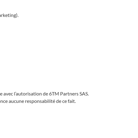
rketing).
ce avec l’autorisation de 6TM Partners SAS.
ence aucune responsabilité de ce fait.