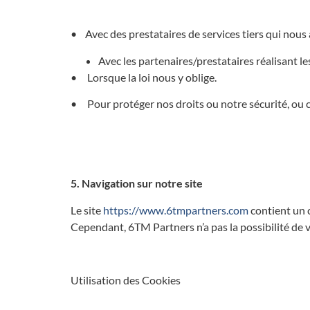
• Avec des prestataires de services tiers qui nous 
Avec les partenaires/prestataires réalisant 
• Lorsque la loi nous y oblige.
• Pour protéger nos droits ou notre sécurité, ou c
5. Navigation sur notre site
Le site
https://www.6tmpartners.com
contient un c
Cependant, 6TM Partners n’a pas la possibilité de vé
Utilisation des Cookies