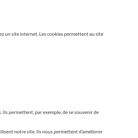
ez un site internet. Les cookies permettent au site
. Ils permettent, par exemple, de se souvenir de
isent notre site. Ils nous permettent d’améliorer