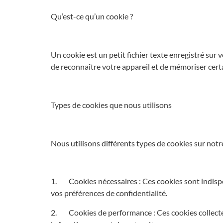
Qu’est-ce qu’un cookie ?
Un cookie est un petit fichier texte enregistré sur 
de reconnaître votre appareil et de mémoriser cert
Types de cookies que nous utilisons
Nous utilisons différents types de cookies sur notre 
1. Cookies nécessaires : Ces cookies sont indispens
vos préférences de confidentialité.
2. Cookies de performance : Ces cookies collectent