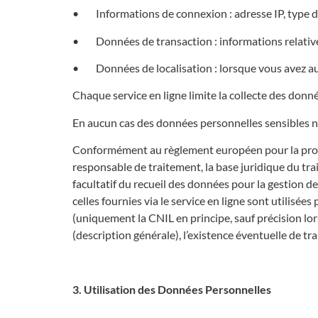
• Informations de connexion : adresse IP, type de n
• Données de transaction : informations relativ
• Données de localisation : lorsque vous avez aut
Chaque service en ligne limite la collecte des donné
En aucun cas des données personnelles sensibles ne 
Conformément au règlement européen pour la pro
responsable de traitement, la base juridique du trai
facultatif du recueil des données pour la gestion 
celles fournies via le service en ligne sont utilis
(uniquement la CNIL en principe, sauf précision lor
(description générale), l’existence éventuelle de 
3. Utilisation des Données Personnelles