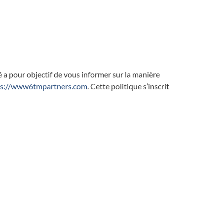
 a pour objectif de vous informer sur la manière
ps://www6tmpartners.com
. Cette politique s’inscrit