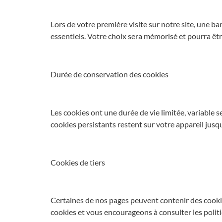
Lors de votre première visite sur notre site, une b
essentiels. Votre choix sera mémorisé et pourra êt
Durée de conservation des cookies
Les cookies ont une durée de vie limitée, variable 
cookies persistants restent sur votre appareil jusq
Cookies de tiers
Certaines de nos pages peuvent contenir des cookies
cookies et vous encourageons à consulter les politi